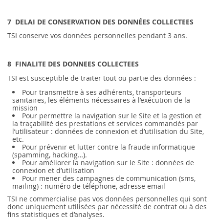
7 DELAI DE CONSERVATION DES DONNÉES COLLECTEES
TSI conserve vos données personnelles pendant 3 ans.
8 FINALITE DES DONNEES COLLECTEES
TSI est susceptible de traiter tout ou partie des données :
Pour transmettre à ses adhérents, transporteurs
sanitaires, les éléments nécessaires à l’exécution de la
mission
Pour permettre la navigation sur le Site et la gestion et
la traçabilité des prestations et services commandés par
l’utilisateur : données de connexion et d’utilisation du Site,
etc.
Pour prévenir et lutter contre la fraude informatique
(spamming, hacking…).
Pour améliorer la navigation sur le Site : données de
connexion et d’utilisation
Pour mener des campagnes de communication (sms,
mailing) : numéro de téléphone, adresse email
TSI ne commercialise pas vos données personnelles qui sont
donc uniquement utilisées par nécessité de contrat ou à des
fins statistiques et d’analyses.