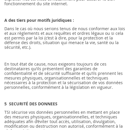
fonctionnement du site internet.
A des tiers pour motifs juridiques :
Dans le cas où nous serions tenus de nous conformer aux lois
et aux règlements et aux requêtes et ordres légaux ou si cela
est permis par la loi (c’est à dire, pour la protection et la
défense des droits, situation qui menace la vie, santé ou la
sécurité, etc.).
En tout état de cause, nous exigeons toujours de ces
destinataires qu’ils présentent des garanties de
confidentialité et de sécurité suffisante et qu’ils prennent les
mesures physiques, organisationnelles et techniques
nécessaires à la protection et la sécurisation de vos données
personnelles, conformément à la législation en vigueur.
5 SECURITÉ DES DONNEES
TSI sécurise vos données personnelles en mettant en place
des mesures physiques, organisationnelles, et techniques
adéquates afin d’éviter tout accès, utilisation, divulgation,
modification ou destruction non autorisé, conformément à la