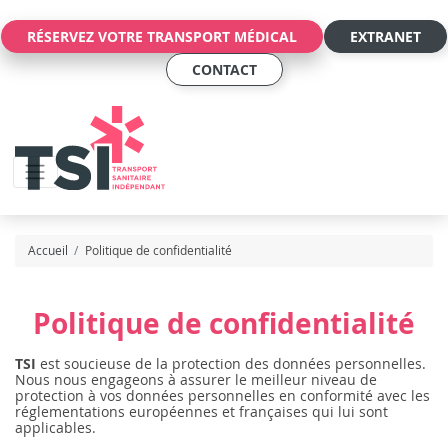
Panneau de gestion des cookies
RÉSERVEZ VOTRE TRANSPORT MÉDICAL
EXTRANET
CONTACT
Accueil
Politique de confidentialité
Politique de confidentialité
TSI
est soucieuse de la protection des données personnelles.
Nous nous engageons à assurer le meilleur niveau de
protection à vos données personnelles en conformité avec les
réglementations européennes et françaises qui lui sont
applicables.