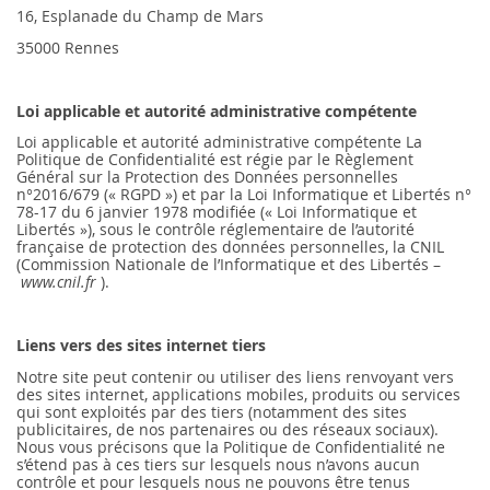
16, Esplanade du Champ de Mars
35000 Rennes
Loi applicable et autorité administrative compétente
Loi applicable et autorité administrative compétente La
Politique de Confidentialité est régie par le Règlement
Général sur la Protection des Données personnelles
n°2016/679 (« RGPD ») et par la Loi Informatique et Libertés n°
78-17 du 6 janvier 1978 modifiée (« Loi Informatique et
Libertés »), sous le contrôle réglementaire de l’autorité
française de protection des données personnelles, la CNIL
(Commission Nationale de l’Informatique et des Libertés –
www.cnil.fr
).
Liens vers des sites internet tiers
Notre site peut contenir ou utiliser des liens renvoyant vers
des sites internet, applications mobiles, produits ou services
qui sont exploités par des tiers (notamment des sites
publicitaires, de nos partenaires ou des réseaux sociaux).
Nous vous précisons que la Politique de Confidentialité ne
s’étend pas à ces tiers sur lesquels nous n’avons aucun
contrôle et pour lesquels nous ne pouvons être tenus