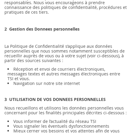
responsables. Nous vous encourageons à prendre
connaissance des politiques de confidentialité, procédures et
pratiques de ces tiers.
2 Gestion des Donnees personnelles
La Politique de Confidentialité s’applique aux données
personnelles que nous sommes notamment susceptibles de
recueillir auprès de vous ou à votre sujet (voir ci-dessous), à
partir des sources suivantes :
Réception et envoi de courriers électroniques,
messages textes et autres messages électroniques entre
TSI et vous.
Navigation sur notre site internet
3 UTILISATION DE VOS DONNEES PERSONNELLES
Nous recueillons et utilisons les données personnelles vous
concernant pour les finalités principales décrites ci-dessous :
Vous informer de l’actualité du réseau TSI
Vous signaler les éventuels dysfonctionnements
Mieux cerner vos besoins et vos attentes afin de vous