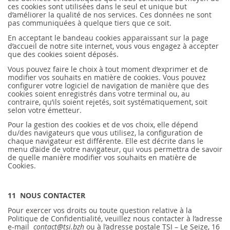
ces cookies sont utilisées dans le seul et unique but
d’améliorer la qualité de nos services. Ces données ne sont
pas communiquées à quelque tiers que ce soit.
En acceptant le bandeau cookies apparaissant sur la page
d’accueil de notre site internet, vous vous engagez à accepter
que des cookies soient déposés.
Vous pouvez faire le choix à tout moment d’exprimer et de
modifier vos souhaits en matière de cookies. Vous pouvez
configurer votre logiciel de navigation de manière que des
cookies soient enregistrés dans votre terminal ou, au
contraire, qu’ils soient rejetés, soit systématiquement, soit
selon votre émetteur.
Pour la gestion des cookies et de vos choix, elle dépend
du/des navigateurs que vous utilisez, la configuration de
chaque navigateur est différente. Elle est décrite dans le
menu d’aide de votre navigateur, qui vous permettra de savoir
de quelle manière modifier vos souhaits en matière de
Cookies.
11 NOUS CONTACTER
Pour exercer vos droits ou toute question relative à la
Politique de Confidentialité, veuillez nous contacter à l’adresse
e-mail
contact@tsi.bzh
ou à l’adresse postale TSI – Le Seize, 16