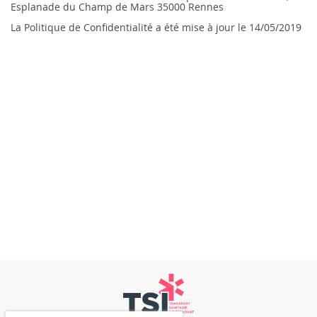
Esplanade du Champ de Mars 35000 Rennes
La Politique de Confidentialité a été mise à jour le 14/05/2019