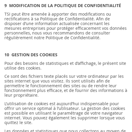
9 MODIFICATION DE LA POLITIQUE DE CONFIDENTIALITÉ
TSI peut être amenée à apporter des modifications ou
rectifications à sa Politique de Confidentialité. Afin de
disposer d’une information actualisée concernant les
mesures entreprises pour protéger efficacement vos données
personnelles, nous vous recommandons de consulter
régulièrement notre Politique de Confidentialité.
10 GESTION DES COOKIES
Pour des besoins de statistiques et d’affichage, le présent site
utilise des cookies.
Ce sont des fichiers texte placés sur votre ordinateur par les
sites internet que vous visitez. Ils sont utilisés afin de
permettre le fonctionnement des sites ou de rendre leur
fonctionnement plus efficace, et de fournir des informations à
leur propriétaire.
L’utilisation de cookies est aujourd’hui indispensable pour
offrir un service optimal à l’utilisateur. La gestion des cookies
est possible en utilisant le paramétrage de votre navigateur
internet. Vous pouvez également les supprimer lorsque vous
quittez le site.
Les données et statistiques que nous collectons au moyen de