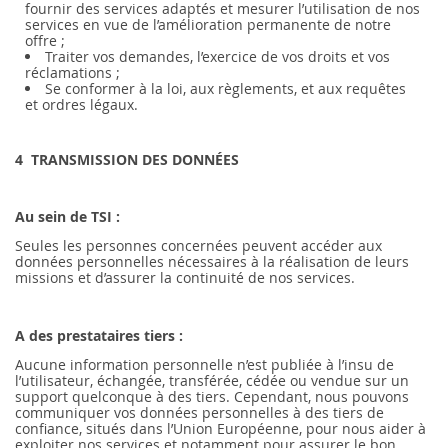
fournir des services adaptés et mesurer l’utilisation de nos
services en vue de l’amélioration permanente de notre
offre ;
Traiter vos demandes, l’exercice de vos droits et vos
réclamations ;
Se conformer à la loi, aux règlements, et aux requêtes
et ordres légaux.
4 TRANSMISSION DES DONNÉES
Au sein de TSI :
Seules les personnes concernées peuvent accéder aux
données personnelles nécessaires à la réalisation de leurs
missions et d’assurer la continuité de nos services.
A des prestataires tiers :
Aucune information personnelle n’est publiée à l’insu de
l’utilisateur, échangée, transférée, cédée ou vendue sur un
support quelconque à des tiers. Cependant, nous pouvons
communiquer vos données personnelles à des tiers de
confiance, situés dans l’Union Européenne, pour nous aider à
exploiter nos services et notamment pour assurer le bon