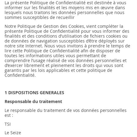
La présente Politique de Confidentialité est destinée à vous
informer sur les finalités et les moyens mis en œuvre dans
lesquels nous traitons les données personnelles que nous
sommes susceptibles de recueillir
Notre Politique de Gestion des Cookies, vient compléter la
présente Politique de Confidentialité pour vous informer des
finalités et des conditions d’utilisation de fichiers cookies ou
de données de navigation susceptibles d’être déployés sur
notre site Internet. Nous vous invitons à prendre le temps de
lire cette Politique de Confidentialité afin de disposer de
toutes les informations utiles vous permettant de
comprendre l’usage réalisé de vos données personnelles et
d’exercer librement et pleinement les droits qui vous sont
garantis par les lois applicables et cette politique de
Confidentialité.
1 DISPOSITIONS GENERALES
Responsable du traitement
Le responsable du traitement de vos données personnelles
est :
TSI
Le Seize