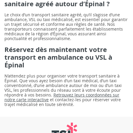
sanitaire agréé autour d’Épinal ?
Le choix d’un transport sanitaire agréé, qu’il s’agisse d’une
ambulance, VSL ou taxi médicalisé, est essentiel pour garantir
un trajet sécurisé et conforme aux règles de santé. Nos
transporteurs connaissent parfaitement les établissements
médicaux de la région d’Épinal, vous assurant ainsi
ponctualité et professionnalisme.
Réservez dès maintenant votre
transport en ambulance ou VSL à
Épinal
N’attendez plus pour organiser votre transport sanitaire à
Épinal. Que vous ayez besoin d’un taxi médical, d’un taxi
conventionné, d’une ambulance autour de moi ou d’un taxi
VSL, les professionnels du réseau sont à votre écoute pour
répondre à vos besoins.
Retrouvez leurs coordonnées sur
notre carte interactive
et contactez-les pour réserver votre
trajet médicalisé en toute sérénité.