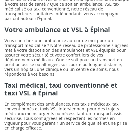
à votre état de santé ? Que ce soit en ambulance, VSL, taxi
médicalisé ou taxi conventionné, notre réseau de
transporteurs sanitaires indépendants vous accompagne
partout autour d’Épinal.
Votre ambulance et VSL à Épinal
Vous cherchez une ambulance autour de moi pour un
transport médicalisé ? Notre réseau de professionnels agréés
met à votre disposition des ambulances et VSL équipés pour
assurer votre sécurité et votre confort lors de vos
déplacements médicaux. Que ce soit pour un transport en
position assise ou allongée, sur courte ou longue distance,
vers un hôpital, une clinique ou un centre de soins, nous
répondons à vos besoins.
Taxi médical, taxi conventionné et
taxi VSL à Épinal
En complément des ambulances, nos taxis médicaux, taxi
conventionnés et taxis VSL interviennent pour des trajets
médicaux moins urgents ou nécessitant un transport assis
sécurisé. Tous sont agréés et respectent les normes en
vigueur pour vous garantir un service de qualité et une prise
en charge efficace.