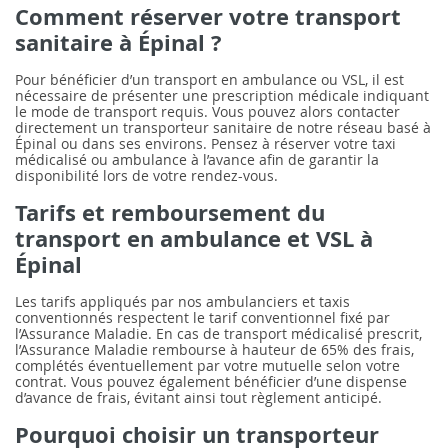
Comment réserver votre transport
sanitaire à Épinal ?
Pour bénéficier d’un transport en ambulance ou VSL, il est
nécessaire de présenter une prescription médicale indiquant
le mode de transport requis. Vous pouvez alors contacter
directement un transporteur sanitaire de notre réseau basé à
Épinal ou dans ses environs. Pensez à réserver votre taxi
médicalisé ou ambulance à l’avance afin de garantir la
disponibilité lors de votre rendez-vous.
Tarifs et remboursement du
transport en ambulance et VSL à
Épinal
Les tarifs appliqués par nos ambulanciers et taxis
conventionnés respectent le tarif conventionnel fixé par
l’Assurance Maladie. En cas de transport médicalisé prescrit,
l’Assurance Maladie rembourse à hauteur de 65% des frais,
complétés éventuellement par votre mutuelle selon votre
contrat. Vous pouvez également bénéficier d’une dispense
d’avance de frais, évitant ainsi tout règlement anticipé.
Pourquoi choisir un transporteur